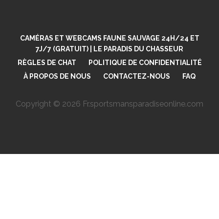
CAMÉRAS ET WEBCAMS FAUNE SAUVAGE 24H/24 ET
7J/7 (GRATUIT) | LE PARADIS DU CHASSEUR
RÈGLES DE CHAT
POLITIQUE DE CONFIDENTIALITÉ
À PROPOS DE NOUS
CONTACTEZ-NOUS
FAQ
Copyright © 2026 Fr.sportsmansparadiseonline.com