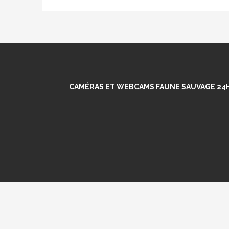
CAMÉRAS ET WEBCAMS FAUNE SAUVAGE 24H/2