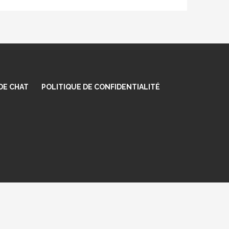
DE CHAT
POLITIQUE DE CONFIDENTIALITÉ