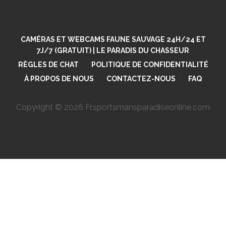
CAMÉRAS ET WEBCAMS FAUNE SAUVAGE 24H/24 ET
7J/7 (GRATUIT) | LE PARADIS DU CHASSEUR
RÈGLES DE CHAT
POLITIQUE DE CONFIDENTIALITÉ
À PROPOS DE NOUS
CONTACTEZ-NOUS
FAQ
Copyright © 2026 Fr.sportsmansparadiseonline.com