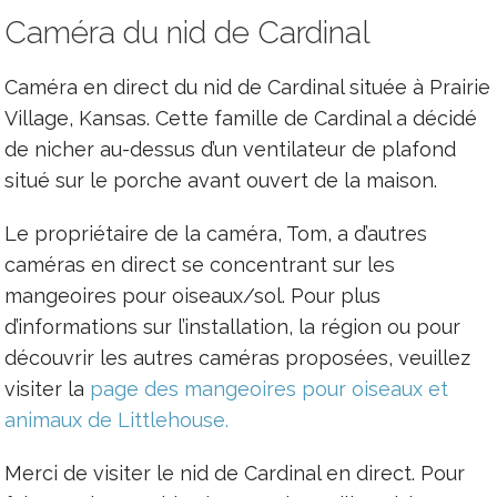
Caméra du nid de Cardinal
Caméra en direct du nid de Cardinal située à Prairie
Village, Kansas. Cette famille de Cardinal a décidé
de nicher au-dessus d’un ventilateur de plafond
situé sur le porche avant ouvert de la maison.
Le propriétaire de la caméra, Tom, a d’autres
caméras en direct se concentrant sur les
mangeoires pour oiseaux/sol. Pour plus
d’informations sur l’installation, la région ou pour
découvrir les autres caméras proposées, veuillez
visiter la
page des mangeoires pour oiseaux et
animaux de Littlehouse.
Merci de visiter le nid de Cardinal en direct. Pour