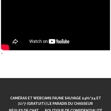
–
CAMÉRAS ET WEBCAMS FAUNE SAUVAGE 24H/24 ET
7J/7 (GRATUIT) | LE PARADIS DU CHASSEUR
RÈGLES DE CHAT
POLITIQUE DE CONFIDENTIALITÉ