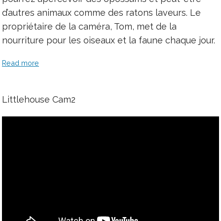
d’autres animaux comme des ratons laveurs. Le
propriétaire de la caméra, Tom, met de la
nourriture pour les oiseaux et la faune chaque jour.
Read more
Littlehouse Cam2