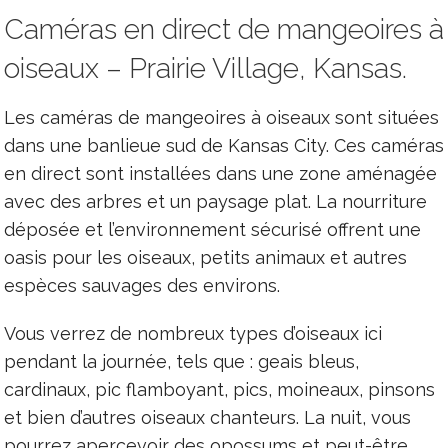
Caméras en direct de mangeoires à
oiseaux – Prairie Village, Kansas.
Les caméras de mangeoires à oiseaux sont situées
dans une banlieue sud de Kansas City. Ces caméras
en direct sont installées dans une zone aménagée
avec des arbres et un paysage plat. La nourriture
déposée et l’environnement sécurisé offrent une
oasis pour les oiseaux, petits animaux et autres
espèces sauvages des environs.
Vous verrez de nombreux types d’oiseaux ici
pendant la journée, tels que : geais bleus,
cardinaux, pic flamboyant, pics, moineaux, pinsons
et bien d’autres oiseaux chanteurs. La nuit, vous
pourrez apercevoir des opossums et peut-être