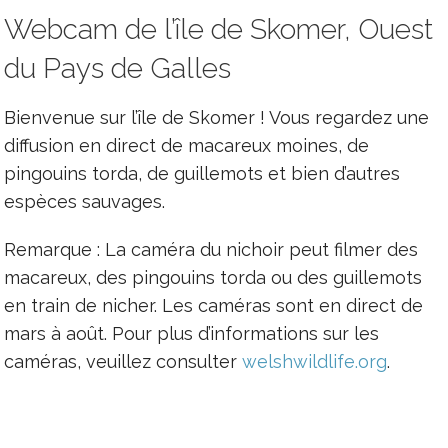
Webcam de l’île de Skomer, Ouest
du Pays de Galles
Bienvenue sur l’île de Skomer ! Vous regardez une
diffusion en direct de macareux moines, de
pingouins torda, de guillemots et bien d’autres
espèces sauvages.
Remarque : La caméra du nichoir peut filmer des
macareux, des pingouins torda ou des guillemots
en train de nicher. Les caméras sont en direct de
mars à août. Pour plus d’informations sur les
caméras, veuillez consulter
welshwildlife.org
.