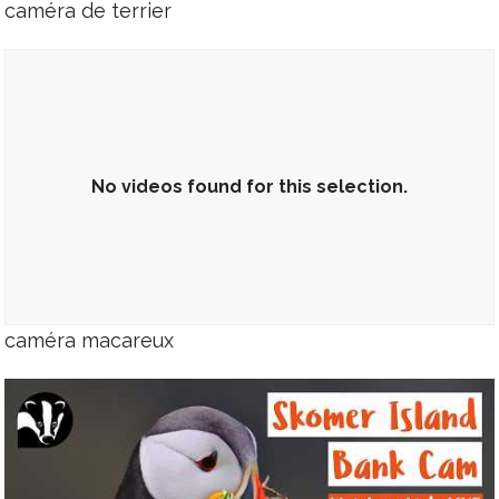
caméra de terrier
No videos found for this selection.
caméra macareux
No videos found for this selection.