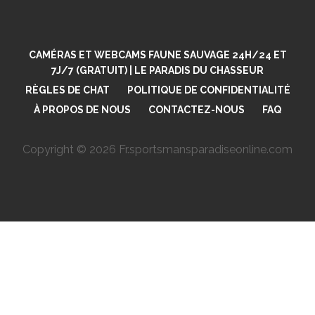
CAMÉRAS ET WEBCAMS FAUNE SAUVAGE 24H/24 ET
7J/7 (GRATUIT) | LE PARADIS DU CHASSEUR
RÈGLES DE CHAT
POLITIQUE DE CONFIDENTIALITÉ
À PROPOS DE NOUS
CONTACTEZ-NOUS
FAQ
Copyright © 2026 Fr.sportsmansparadiseonline.com