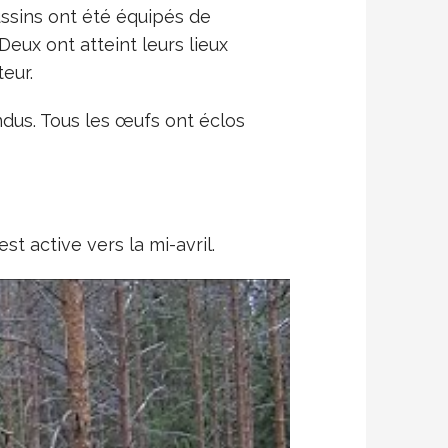
ussins ont été équipés de
Deux ont atteint leurs lieux
eur.
pondus. Tous les œufs ont éclos
 active vers la mi-avril.