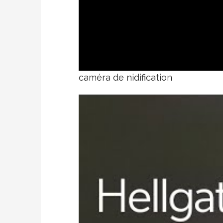
caméra de nidification