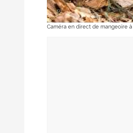
Caméra en direct de mangeoire à 