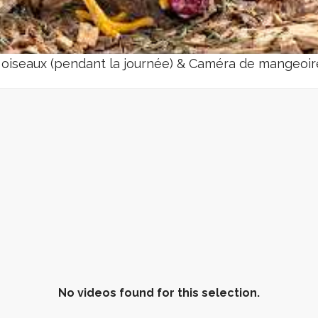
oiseaux (pendant la journée) & Caméra de mangeoire 
No videos found for this selection.