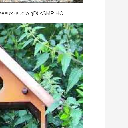
iseaux (audio 3D) ASMR HQ