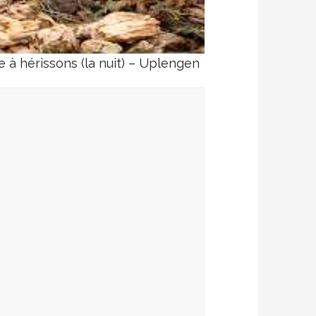
à hérissons (la nuit) – Uplengen