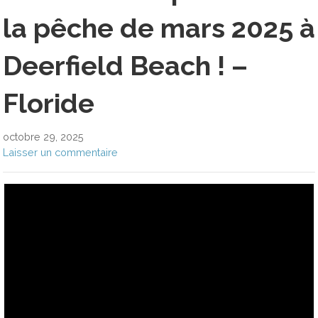
la pêche de mars 2025 à
Deerfield Beach ! –
Floride
octobre 29, 2025
Laisser un commentaire