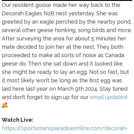
Our resident goose made her way back to the
Decorah Eagles N2B nest yesterday. She was
greeted by an eagle perched by the nearby pond,
several other geese honking, song birds and more.
After surveying the area for about 5 minutes her
mate decided to join her at the nest. They both
proceeded to make all sorts of noise as Canada
geese do. Then she sat down and it looked like
she might be ready to lay an egg. Not so fast, but
it most likely won’t be long as the first egg was
laid here last year on March 9th 2024. Stay tuned
and don’t forget to sign up for our
email updates
!
Watch Live:
https://sportsmansparadiseonline.com/decorah-