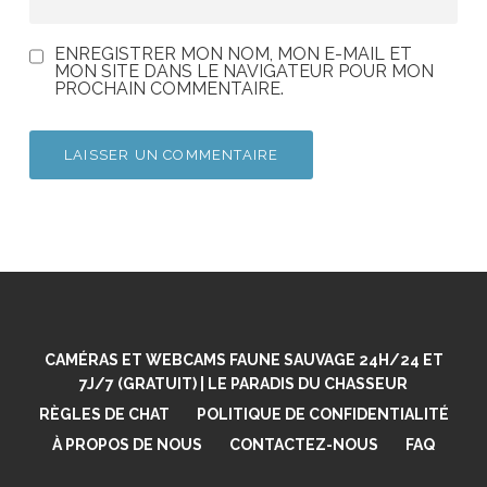
ENREGISTRER MON NOM, MON E-MAIL ET
MON SITE DANS LE NAVIGATEUR POUR MON
PROCHAIN COMMENTAIRE.
CAMÉRAS ET WEBCAMS FAUNE SAUVAGE 24H/24 ET
7J/7 (GRATUIT) | LE PARADIS DU CHASSEUR
RÈGLES DE CHAT
POLITIQUE DE CONFIDENTIALITÉ
À PROPOS DE NOUS
CONTACTEZ-NOUS
FAQ