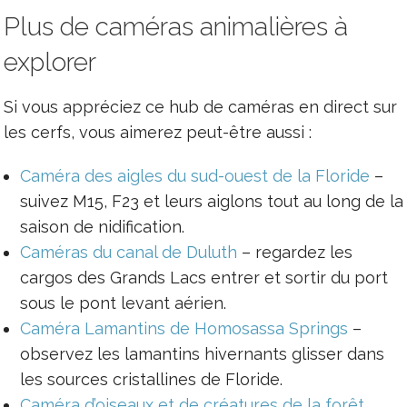
Plus de caméras animalières à
explorer
Si vous appréciez ce hub de caméras en direct sur
les cerfs, vous aimerez peut-être aussi :
Caméra des aigles du sud-ouest de la Floride
–
suivez M15, F23 et leurs aiglons tout au long de la
saison de nidification.
Caméras du canal de Duluth
– regardez les
cargos des Grands Lacs entrer et sortir du port
sous le pont levant aérien.
Caméra Lamantins de Homosassa Springs
–
observez les lamantins hivernants glisser dans
les sources cristallines de Floride.
Caméra d’oiseaux et de créatures de la forêt