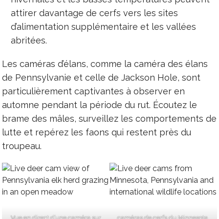
attirer davantage de cerfs vers les sites
d’alimentation supplémentaire et les vallées
abritées.
Les caméras d’élans, comme la caméra des élans
de Pennsylvanie et celle de Jackson Hole, sont
particulièrement captivantes à observer en
automne pendant la période du rut. Écoutez le
brame des mâles, surveillez les comportements de
lutte et repérez les faons qui restent près du
troupeau.
Vue en direct d’une caméra sur
caméras de cerfs du Minnesota,