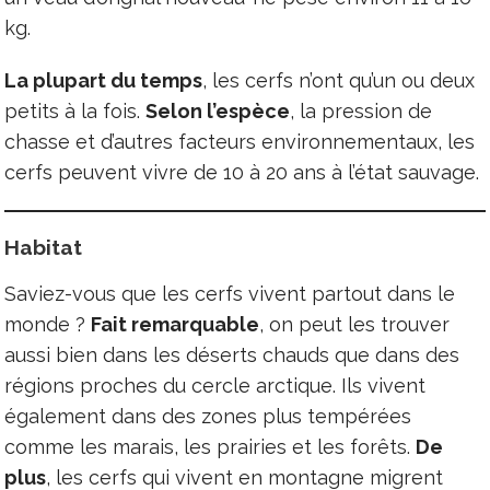
kg.
La plupart du temps
, les cerfs n’ont qu’un ou deux
petits à la fois.
Selon l’espèce
, la pression de
chasse et d’autres facteurs environnementaux, les
cerfs peuvent vivre de 10 à 20 ans à l’état sauvage.
Habitat
Saviez-vous que les cerfs vivent partout dans le
monde ?
Fait remarquable
, on peut les trouver
aussi bien dans les déserts chauds que dans des
régions proches du cercle arctique. Ils vivent
également dans des zones plus tempérées
comme les marais, les prairies et les forêts.
De
plus
, les cerfs qui vivent en montagne migrent