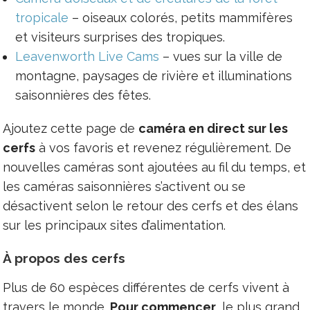
tropicale
– oiseaux colorés, petits mammifères
et visiteurs surprises des tropiques.
Leavenworth Live Cams
– vues sur la ville de
montagne, paysages de rivière et illuminations
saisonnières des fêtes.
Ajoutez cette page de
caméra en direct sur les
cerfs
à vos favoris et revenez régulièrement. De
nouvelles caméras sont ajoutées au fil du temps, et
les caméras saisonnières s’activent ou se
désactivent selon le retour des cerfs et des élans
sur les principaux sites d’alimentation.
À propos des cerfs
Plus de 60 espèces différentes de cerfs vivent à
travers le monde.
Pour commencer
, le plus grand