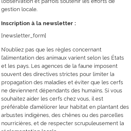
l’observation et parfois soutenir les efforts de
gestion locale.
Inscription à la newsletter :
[newsletter_form]
N’oubliez pas que les règles concernant
l’alimentation des animaux varient selon les États
et les pays. Les agences de la faune imposent
souvent des directives strictes pour limiter la
propagation des maladies et éviter que les cerfs
ne deviennent dépendants des humains. Si vous
souhaitez aider les cerfs chez vous, il est
préférable d’améliorer leur habitat en plantant des
arbustes indigènes, des chênes ou des parcelles
nourricières, et de respecter scrupuleusement la