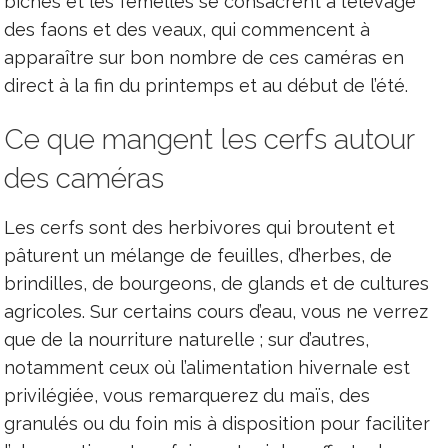
biches et les femelles se consacrent à l’élevage
des faons et des veaux, qui commencent à
apparaître sur bon nombre de ces caméras en
direct à la fin du printemps et au début de l’été.
Ce que mangent les cerfs autour
des caméras
Les cerfs sont des herbivores qui broutent et
pâturent un mélange de feuilles, d’herbes, de
brindilles, de bourgeons, de glands et de cultures
agricoles. Sur certains cours d’eau, vous ne verrez
que de la nourriture naturelle ; sur d’autres,
notamment ceux où l’alimentation hivernale est
privilégiée, vous remarquerez du maïs, des
granulés ou du foin mis à disposition pour faciliter