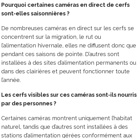
Pourquoi certaines caméras en direct de cerfs
sont-elles saisonnières ?
De nombreuses caméras en direct sur les cerfs se
concentrent sur la migration, le rut ou
l’alimentation hivernale, elles ne diffusent donc que
pendant ces saisons de pointe. D’autres sont
installées à des sites d’alimentation permanents ou
dans des clairières et peuvent fonctionner toute
l’année.
Les cerfs visibles sur ces caméras sont-ils nourris
par des personnes ?
Certaines caméras montrent uniquement l’habitat
naturel, tandis que d’autres sont installées à des
stations d’alimentation gérées conformément aux