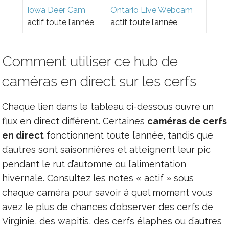
Iowa Deer Cam
Ontario Live Webcam
actif toute l’année
actif toute l’année
Comment utiliser ce hub de
caméras en direct sur les cerfs
Chaque lien dans le tableau ci-dessous ouvre un
flux en direct différent. Certaines
caméras de cerfs
en direct
fonctionnent toute l’année, tandis que
d’autres sont saisonnières et atteignent leur pic
pendant le rut d’automne ou l’alimentation
hivernale. Consultez les notes « actif » sous
chaque caméra pour savoir à quel moment vous
avez le plus de chances d’observer des cerfs de
Virginie, des wapitis, des cerfs élaphes ou d’autres