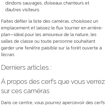
dindons sauvages, d’oiseaux chanteurs et
d’autres visiteurs.
Faites défiler la liste des caméras, choisissez un
emplacement et laissez le flux tourner en arrière-
plan—idéal pour les amoureux de la nature, les
salles de classe ou toute personne souhaitant
garder une fenêtre paisible sur la forêt ouverte à
l’écran.
Derniers articles :
À propos des cerfs que vous verrez
sur ces caméras
Dans ce centre, vous pourrez apercevoir des cerfs