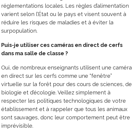
réglementations locales. Les règles d’alimentation
varient selon l’État ou le pays et visent souvent à
réduire les risques de maladies et à éviter la
surpopulation.
Puis-je utiliser ces caméras en direct de cerfs
dans ma salle de classe ?
Oui, de nombreux enseignants utilisent une caméra
en direct sur les cerfs comme une “fenêtre”
virtuelle sur la forêt pour des cours de sciences, de
biologie et d’écologie. Veillez simplement à
respecter les politiques technologiques de votre
établissement et à rappeler que tous les animaux
sont sauvages, donc leur comportement peut être
imprévisible.