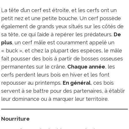
La tête d’un cerf est étroite, et les cerfs ont un
petit nez et une petite bouche. Un cerf possède
également de grands yeux situés sur les côtés de
sa tête, ce qui l’aide à repérer les prédateurs.
De
plus
, un cerf mâle est couramment appelé un
« buck », et chez la plupart des espèces, le mâle
fait pousser des bois à partir de bosses osseuses
permanentes sur le crâne.
Chaque année
, les
cerfs perdent leurs bois en hiver et les font
repousser au printemps.
En général
, ces bois
servent à se battre pour des partenaires, à établir
leur dominance ou à marquer leur territoire.
Nourriture