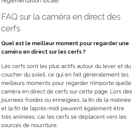
réglementation locale.
FAQ sur la caméra en direct des
cerfs
Quel est le meilleur moment pour regarder une
caméra en direct sur les cerfs ?
Les cerfs sont les plus actifs autour du lever et du
coucher du soleil, ce qui en fait généralement les
meilleurs moments pour regarder n’importe quelle
caméra en direct de cerfs sur cette page. Lors des
journées froides ou enneigées, la fin de la matinée
et la fin de l’après-midi peuvent également être
très animées, car les cerfs se déplacent vers les
sources de nourriture.