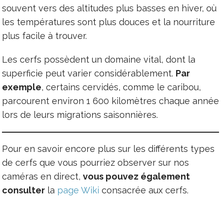
souvent vers des altitudes plus basses en hiver, où
les températures sont plus douces et la nourriture
plus facile à trouver.
Les cerfs possèdent un domaine vital, dont la
superficie peut varier considérablement.
Par
exemple
, certains cervidés, comme le caribou,
parcourent environ 1 600 kilomètres chaque année
lors de leurs migrations saisonnières.
Pour en savoir encore plus sur les différents types
de cerfs que vous pourriez observer sur nos
caméras en direct,
vous pouvez également
consulter
la
page Wiki
consacrée aux cerfs.