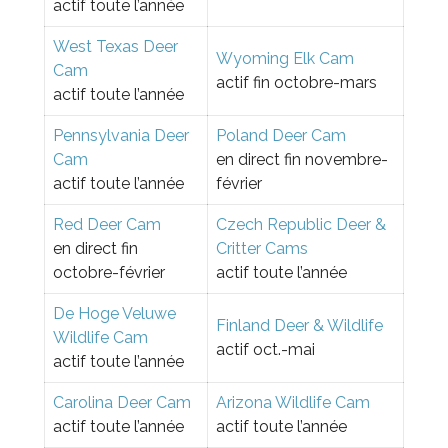
actif toute l’année
West Texas Deer
Wyoming Elk Cam
Cam
actif fin octobre-mars
actif toute l’année
Pennsylvania Deer
Poland Deer Cam
Cam
en direct fin novembre-
actif toute l’année
février
Red Deer Cam
Czech Republic Deer &
en direct fin
Critter Cams
octobre-février
actif toute l’année
De Hoge Veluwe
Finland Deer & Wildlife
Wildlife Cam
actif oct.-mai
actif toute l’année
Carolina Deer Cam
Arizona Wildlife Cam
actif toute l’année
actif toute l’année