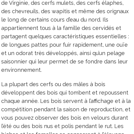
de Virginie, des cerfs mulets, des cerfs élaphes,
des chevreuils, des wapitis et même des orignaux
le long de certains cours d’eau du nord. Ils
appartiennent tous à la famille des cervidés et
partagent quelques caractéristiques essentielles :
de longues pattes pour fuir rapidement, une ouïe
et un odorat très développés, ainsi qu’un pelage
saisonnier qui leur permet de se fondre dans leur
environnement.
La plupart des cerfs ou des mâles à bois
développent des bois qui tombent et repoussent
chaque année. Les bois servent à l’affichage et à la
compétition pendant la saison de reproduction, et
vous pouvez observer des bois en velours durant
l’été ou des bois nus et polis pendant le rut. Les