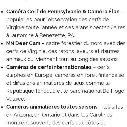
Caméra Cerf de Pennsylvanie & Caméra Élan
–
populaires pour l’observation des cerfs de
Virginie toute l’année et des élans spectaculaires
à l’automne à Benezette, PA.
MN Deer Cam
– cadre forestier du nord avec des
cerfs de Virginie, des ratons laveurs et d’autres
animaux qui viennent tout au long des saisons.
Caméras de cerfs internationales
– cerfs
élaphes en Europe, caméras en forêt finlandaise
et diffusions animalières de lieux comme la
République tchèque et le parc national De Hoge
Veluwe.
Caméras animalières toutes saisons
– les sites
en Arizona, en Ontario et dans les Carolines
montrent souvent des cerfs aux côtés de