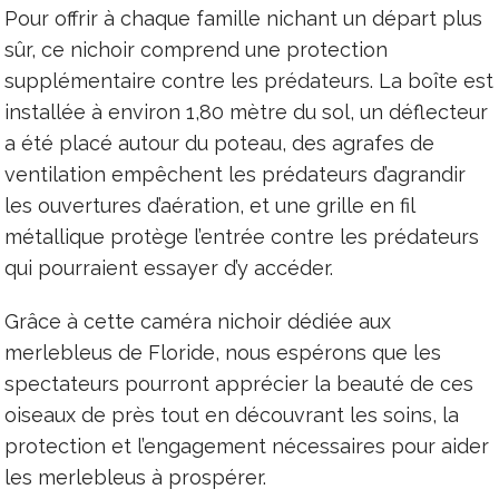
Pour offrir à chaque famille nichant un départ plus
sûr, ce nichoir comprend une protection
supplémentaire contre les prédateurs. La boîte est
installée à environ 1,80 mètre du sol, un déflecteur
a été placé autour du poteau, des agrafes de
ventilation empêchent les prédateurs d’agrandir
les ouvertures d’aération, et une grille en fil
métallique protège l’entrée contre les prédateurs
qui pourraient essayer d’y accéder.
Grâce à cette caméra nichoir dédiée aux
merlebleus de Floride, nous espérons que les
spectateurs pourront apprécier la beauté de ces
oiseaux de près tout en découvrant les soins, la
protection et l’engagement nécessaires pour aider
les merlebleus à prospérer.