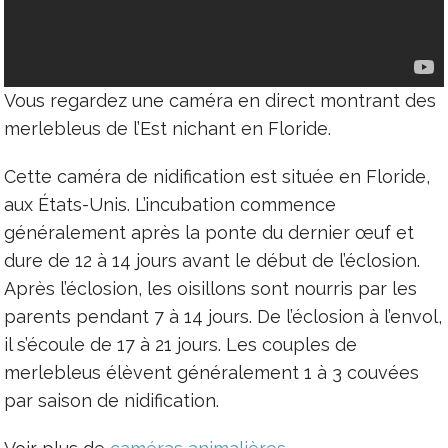
Vous regardez une caméra en direct montrant des
merlebleus de l’Est nichant en Floride.
Cette caméra de nidification est située en Floride,
aux États-Unis. L’incubation commence
généralement après la ponte du dernier œuf et
dure de 12 à 14 jours avant le début de l’éclosion.
Après l’éclosion, les oisillons sont nourris par les
parents pendant 7 à 14 jours. De l’éclosion à l’envol,
il s’écoule de 17 à 21 jours. Les couples de
merlebleus élèvent généralement 1 à 3 couvées
par saison de nidification.