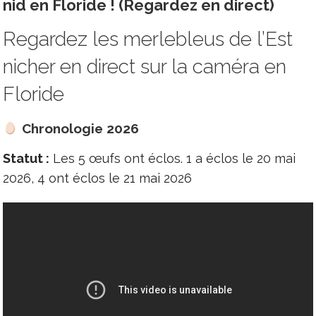
nid en Floride ! (Regardez en direct)
Regardez les merlebleus de l’Est
nicher en direct sur la caméra en
Floride
Chronologie 2026
Statut :
Les 5 œufs ont éclos. 1 a éclos le 20 mai
2026, 4 ont éclos le 21 mai 2026