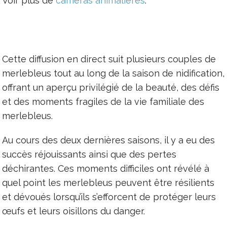
Voir plus de
caméras animalières
.
Cette diffusion en direct suit plusieurs couples de
merlebleus tout au long de la saison de nidification,
offrant un aperçu privilégié de la beauté, des défis
et des moments fragiles de la vie familiale des
merlebleus.
Au cours des deux dernières saisons, il y a eu des
succès réjouissants ainsi que des pertes
déchirantes. Ces moments difficiles ont révélé à
quel point les merlebleus peuvent être résilients
et dévoués lorsqu’ils s’efforcent de protéger leurs
œufs et leurs oisillons du danger.