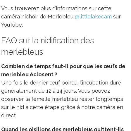
Vous trouverez plus d’informations sur cette
caméra nichoir de Merlebleu
@littlelakecam
sur
YouTube.
FAQ sur la nidification des
merlebleus
Combien de temps faut-il pour que les œufs de
merlebleu éclosent ?
Une fois le dernier œuf pondu, l’incubation dure
généralement de 12 à 14 jours. Vous pouvez
observer la femelle merlebleu rester longtemps
sur le nid à cette étape grâce à notre caméra en
direct.
Quand les oisillons des merlebleus quittent-ils