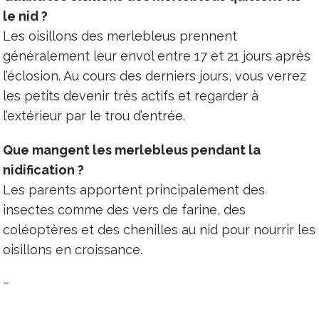
le nid ?
Les oisillons des merlebleus prennent
généralement leur envol entre 17 et 21 jours après
l’éclosion. Au cours des derniers jours, vous verrez
les petits devenir très actifs et regarder à
l’extérieur par le trou d’entrée.
Que mangent les merlebleus pendant la
nidification ?
Les parents apportent principalement des
insectes comme des vers de farine, des
coléoptères et des chenilles au nid pour nourrir les
oisillons en croissance.
–